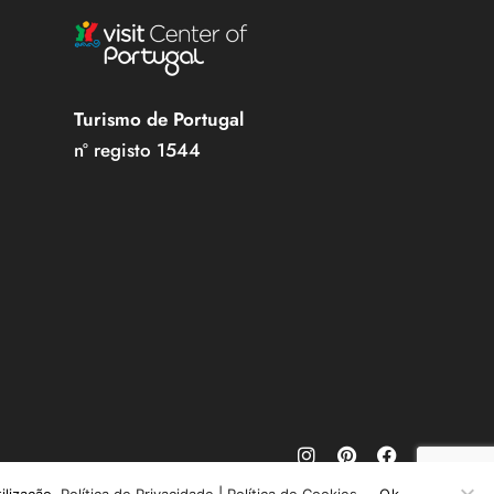
Turismo de Portugal
nº registo 1544