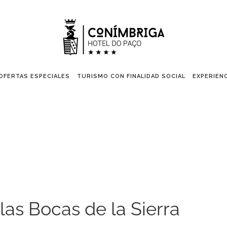
OFERTAS ESPECIALES
TURISMO CON FINALIDAD SOCIAL
EXPERIEN
las Bocas de la Sierra