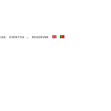
CIAS
EVENTOS
RESERVAR