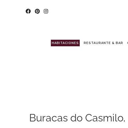
HABITACIONES
RESTAURANTE & BAR
Buracas do Casmilo, 