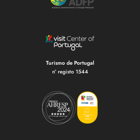
Turismo de Portugal
nº registo 1544