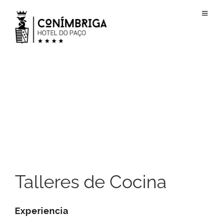
Talleres de Cocina
Experiencia