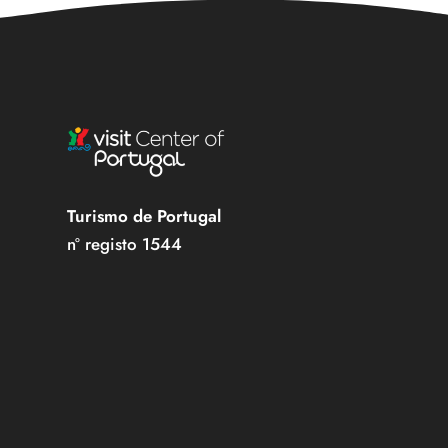
Turismo de Portugal
nº registo 1544