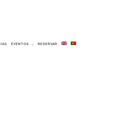
CIAS
EVENTOS
RESERVAR