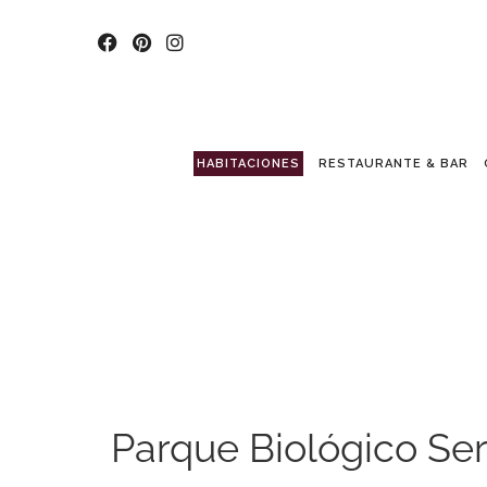
HABITACIONES
RESTAURANTE & BAR
Parque Biológico Se