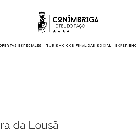
OFERTAS ESPECIALES
TURISMO CON FINALIDAD SOCIAL
EXPERIEN
rra da Lousã