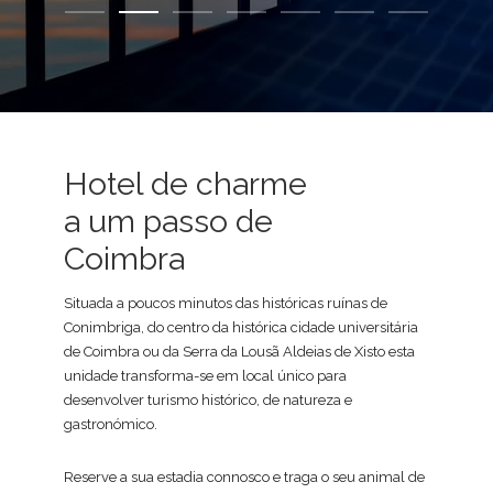
Hotel de charme
a um passo de
Coimbra
Situada a poucos minutos das históricas ruínas de
Conimbriga, do centro da histórica cidade universitária
de Coimbra ou da Serra da Lousã Aldeias de Xisto esta
unidade transforma-se em local único para
desenvolver turismo histórico, de natureza e
gastronómico.
Reserve a sua estadia connosco e traga o seu animal de