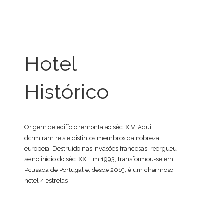
Hotel
Histórico
Origem de edifício remonta ao séc. XIV. Aqui,
dormiram reis e distintos membros da nobreza
europeia. Destruído nas invasões francesas, reergueu-
se no início do séc. XX. Em 1993, transformou-se em
Pousada de Portugal e, desde 2019, é um charmoso
hotel 4 estrelas