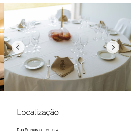
Localização
Rua Francisco Lemos, 43