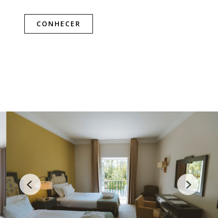
CONHECER
CONHECER