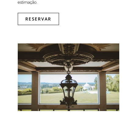
estimação.
RESERVAR