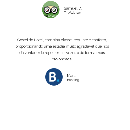
Samuel D.
TripAdvisor
Gostei do Hotel, combina classe, requinte e conforto,
proporcionando uma estadia muito agradável que nos
dá vontade de repetir mais vezes e de forma mais
prolongada.
Maria
Booking
CONHECER