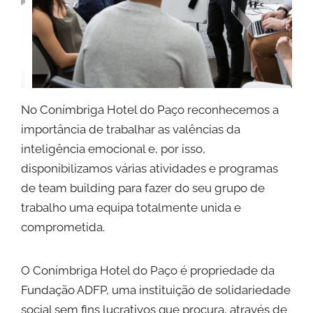
No Conímbriga Hotel do Paço reconhecemos a
importância de trabalhar as valências da
inteligência emocional e, por isso,
disponibilizamos várias atividades e programas
de team building para fazer do seu grupo de
trabalho uma equipa totalmente unida e
comprometida.
O Conímbriga Hotel do Paço é propriedade da
Fundação ADFP, uma instituição de solidariedade
social sem fins lucrativos que procura, através de