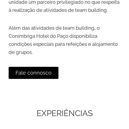
unidade um parceiro privilegiado no que respeita
à realização de atividades de team building.
Além das atividades de team building, o
Conímbriga Hotel do Paço disponibiliza
condições especiais para refeições e alojamento
de grupos.
Fale connosco
EXPERIÊNCIAS