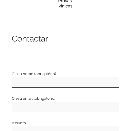
Contactar
O seu nome (obrigatório)
O seu email (obrigatório)
Assunto