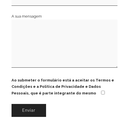
A sua mensagem
Ao submeter o formulário está a aceitar os Termos e
Condições e a Política de Privacidade e Dados
Pessoais, que é parte integrante do mesmo