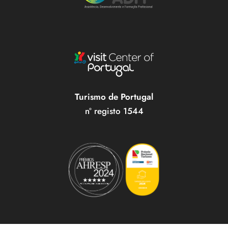
Turismo de Portugal
nº registo 1544