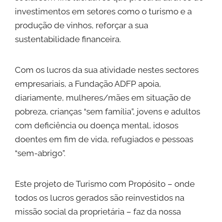
investimentos em setores como o turismo e a
produção de vinhos, reforçar a sua
sustentabilidade financeira.
Com os lucros da sua atividade nestes sectores
empresariais, a Fundação ADFP apoia,
diariamente, mulheres/mães em situação de
pobreza, crianças “sem família”, jovens e adultos
com deficiência ou doença mental, idosos
doentes em fim de vida, refugiados e pessoas
“sem-abrigo”.
Este projeto de Turismo com Propósito – onde
todos os lucros gerados são reinvestidos na
missão social da proprietária – faz da nossa