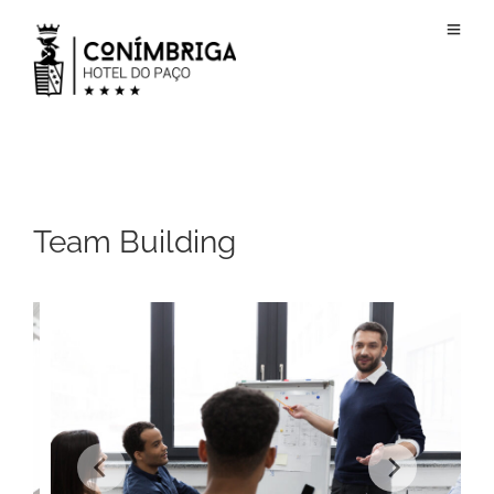
Team Building