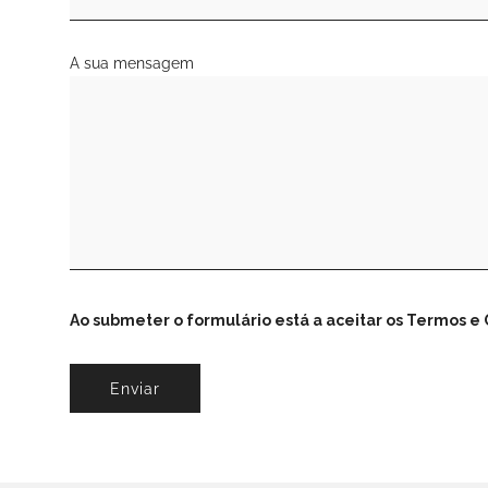
A sua mensagem
Ao submeter o formulário está a aceitar os Termos e