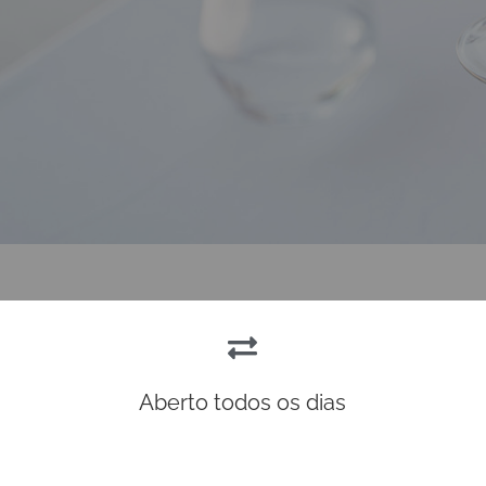
Aberto todos os dias