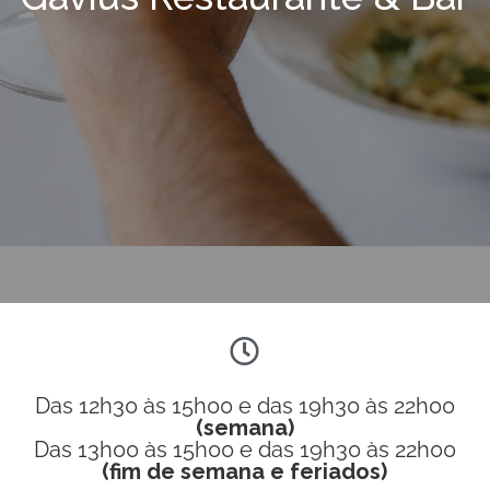
Das 12h30 às 15h00 e das 19h30 às 22h00
(semana)
Das 13h00 às 15h00 e das 19h30 às 22h00
(fim de semana e feriados)