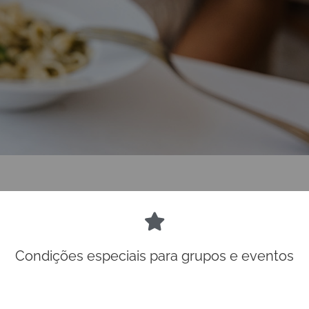
Condições especiais para grupos e eventos