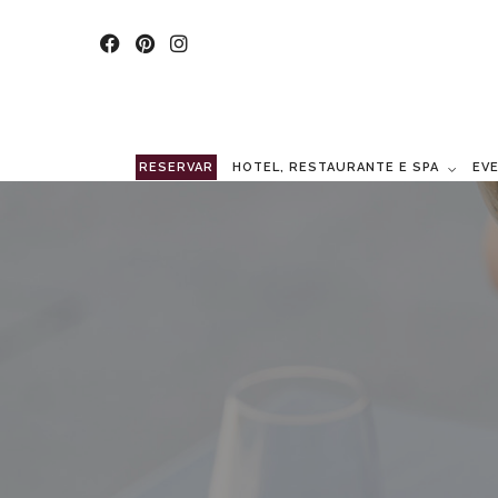
RESERVAR
HOTEL, RESTAURANTE E SPA
EV