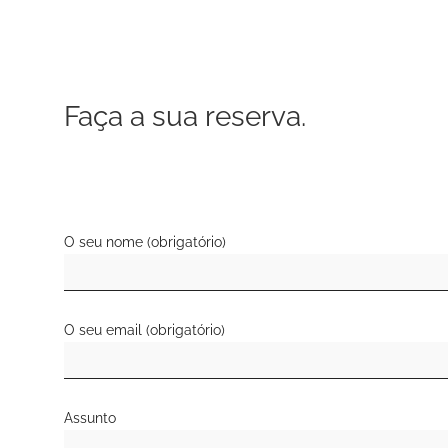
Faça a sua reserva.
O seu nome (obrigatório)
O seu email (obrigatório)
Assunto