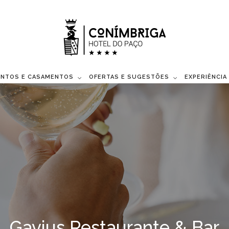
ENTOS E CASAMENTOS
OFERTAS E SUGESTÕES
EXPERIÊNCIA
Gavius Restaurante & Bar