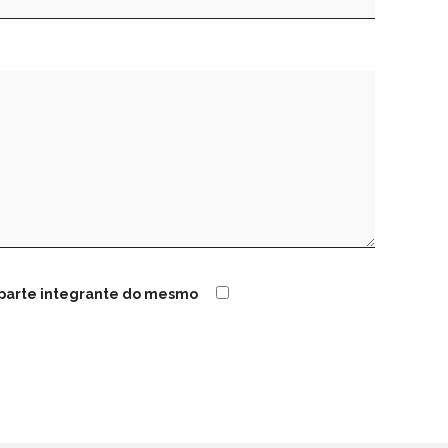
é parte integrante do mesmo