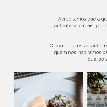
Acreditamos que a qua
autênticos e reais, por
O nome do restaurante re
quem nos inspiramos par
que, ao 