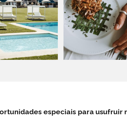
rtunidades especiais para usufruir