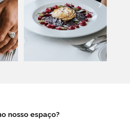
 no nosso espaço?