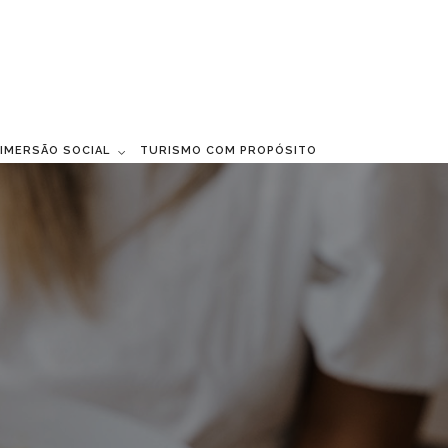
 IMERSÃO SOCIAL
TURISMO COM PROPÓSITO