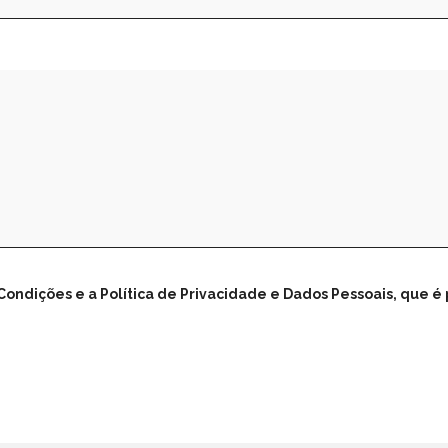
 Condições e a Política de Privacidade e Dados Pessoais, que 