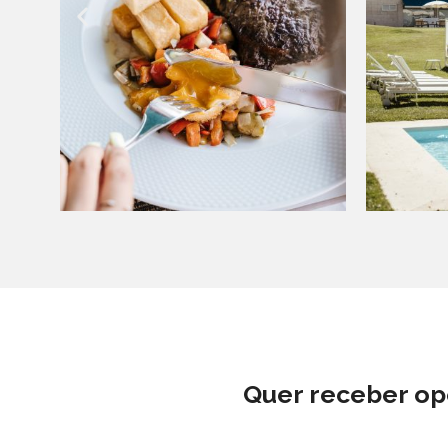
Quer receber opo