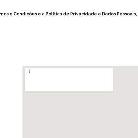
rmos e Condições e a Política de Privacidade e Dados Pessoai