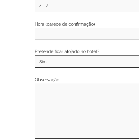
Hora (carece de confirmação)
Pretende ficar alojado no hotel?
Observação