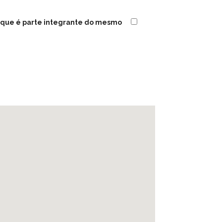
s, que é parte integrante do mesmo