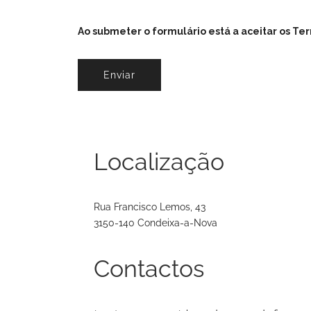
Ao submeter o formulário está a aceitar os Te
Localização
Rua Francisco Lemos, 43
3150-140 Condeixa-a-Nova
Contactos