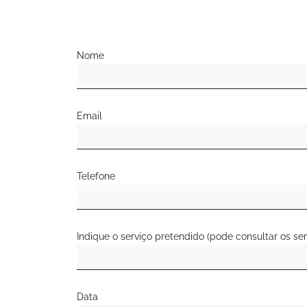
Nome
Email
Telefone
Indique o serviço pretendido (pode consultar os ser
Data