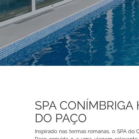
SPA CONÍMBRIGA
DO PAÇO
Inspirado nas termas romanas, o SPA do 