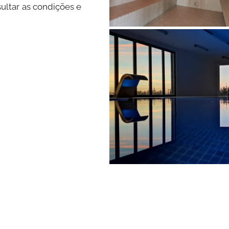
ltar as condições e