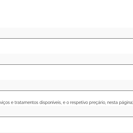
viços e tratamentos disponíveis, e o respetivo preçário, nesta página