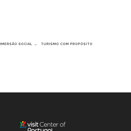
 IMERSÃO SOCIAL
TURISMO COM PROPÓSITO