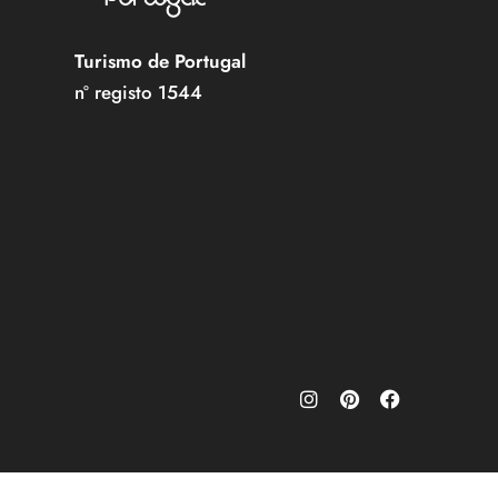
Turismo de Portugal
nº registo 1544