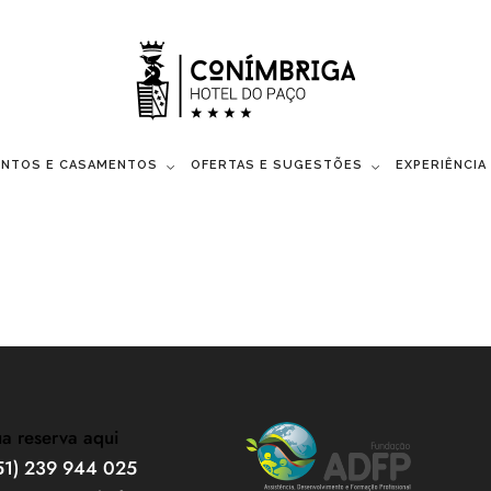
ENTOS E CASAMENTOS
OFERTAS E SUGESTÕES
EXPERIÊNCIA
ua reserva aqui
351) 239 944 025