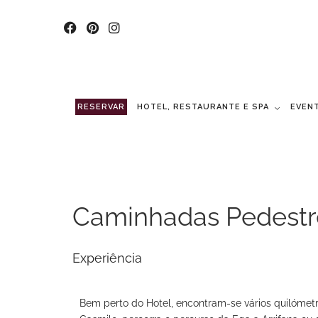
RESERVAR
HOTEL, RESTAURANTE E SPA
EVEN
Caminhadas Pedestr
Experiência
Bem perto do Hotel, encontram-se vários quilómetr