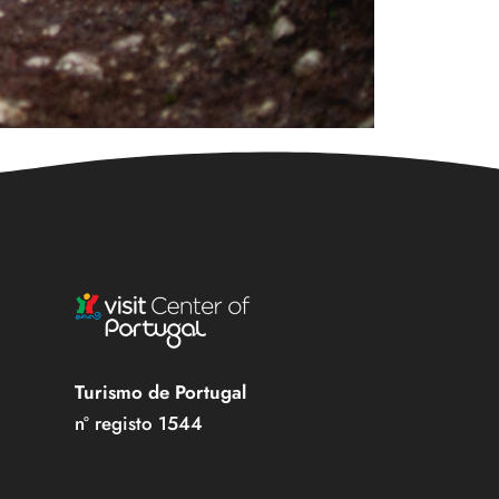
Turismo de Portugal
nº registo 1544