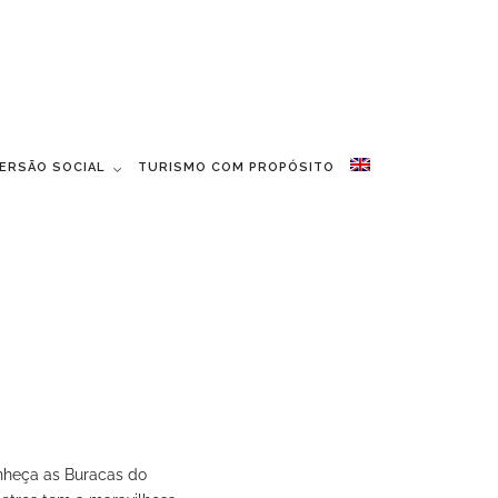
MERSÃO SOCIAL
TURISMO COM PROPÓSITO
onheça as Buracas do