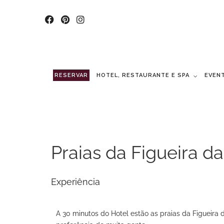
RESERVAR
HOTEL, RESTAURANTE E SPA
EVEN
Praias da Figueira d
Experiência
A 30 minutos do Hotel estão as praias da Figueira 