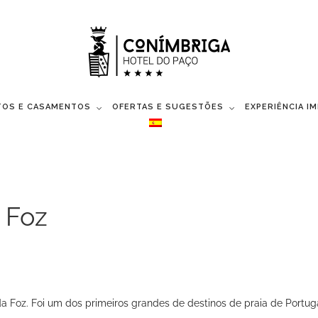
TOS E CASAMENTOS
OFERTAS E SUGESTÕES
EXPERIÊNCIA I
a Foz
da Foz. Foi um dos primeiros grandes de destinos de praia de Portug