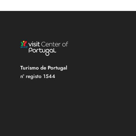
Turismo de Portugal
nº registo 1544