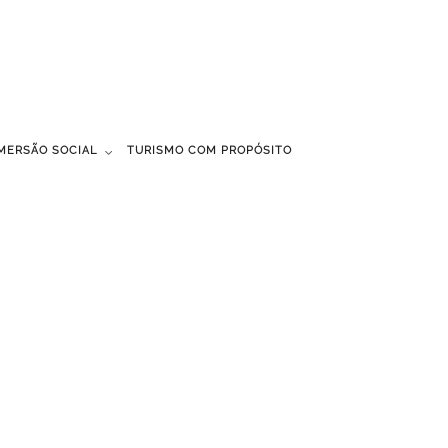
IMERSÃO SOCIAL
TURISMO COM PROPÓSITO