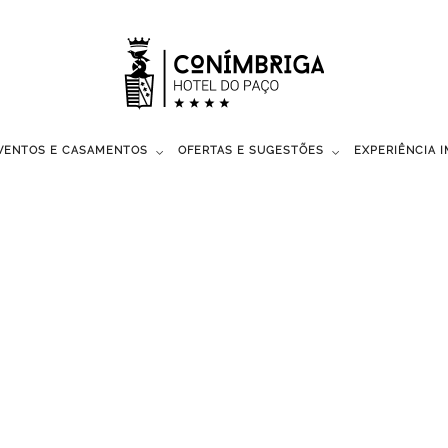
VENTOS E CASAMENTOS
OFERTAS E SUGESTÕES
EXPERIÊNCIA 