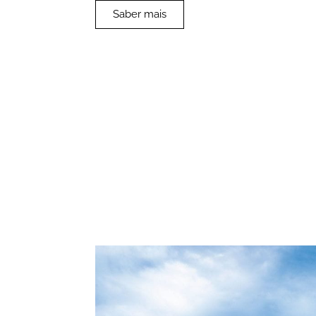
Saber mais