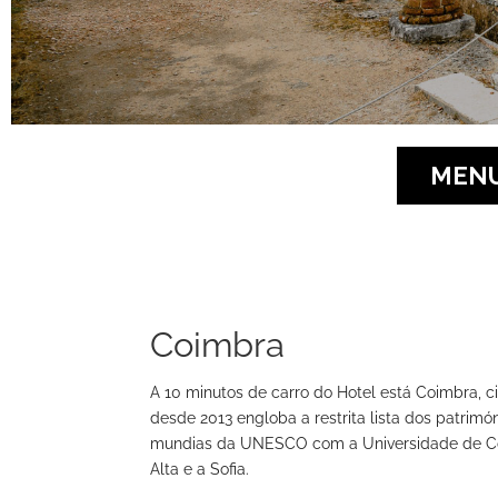
MENU
Coimbra
A 10 minutos de carro do Hotel está Coimbra, 
desde 2013 engloba a restrita lista dos patrimó
mundias da UNESCO com a Universidade de C
Alta e a Sofia.