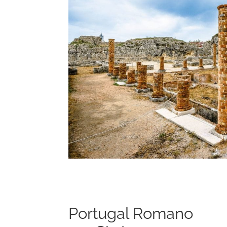
Portugal Romano