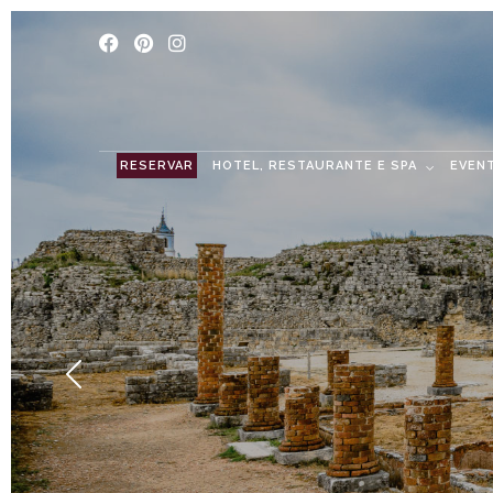
RESERVAR
HOTEL, RESTAURANTE E SPA
EVEN